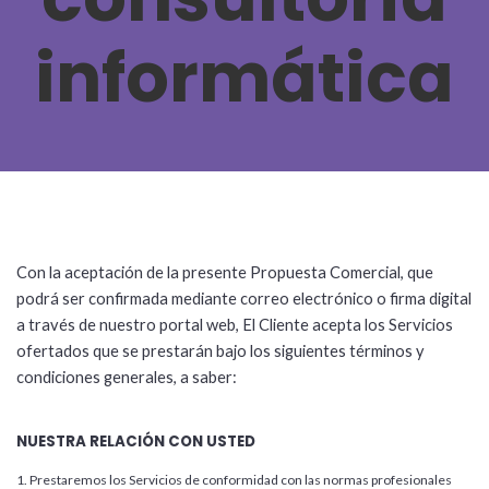
informática
Con la aceptación de la presente Propuesta Comercial, que
podrá ser confirmada mediante correo electrónico o firma digital
a través de nuestro portal web, El Cliente acepta los Servicios
ofertados que se prestarán bajo los siguientes términos y
condiciones generales, a saber:
NUESTRA RELACIÓN CON USTED
1. Prestaremos los Servicios de conformidad con las normas profesionales