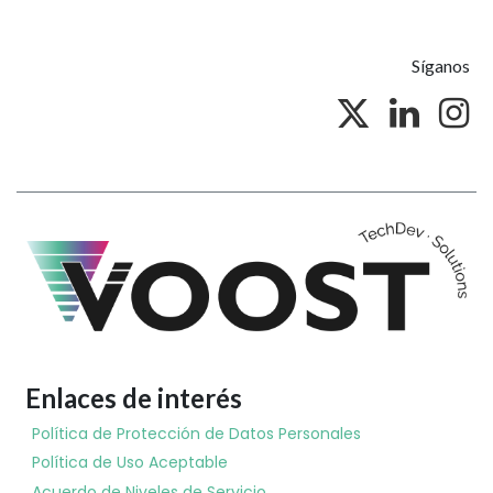
Síganos
Enlaces de interés
Política de Protección de Datos Personales
Política de Uso Aceptable
Acuerdo de Niveles de Servicio