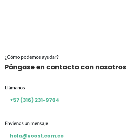
¿Cómo podemos ayudar?
Póngase en contacto con nosotros
Llámanos
+57 (316) 231-9764
Envíenos un mensaje
hola@voost.com.co